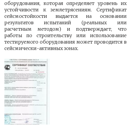
оборудования, которая определяет уровень их
устойчивости к землетрясениям. Сертификат
сейсмостойкости выдается на основании
результатов испытаний (реальных или
расчетным методом) и подтверждает, что
работы по строительству или использование
тестируемого оборудования может проводится в
сейсмически-активных зонах.