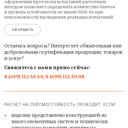
оформления протокола испытаний расчетным
методом позволяет определить количество баллов
и уровень устойчивости по шкале MSK-64 при
невозможности проведения реальных испытаний
ОФОРМИТЬ
Остались вопросы? Интересует обязательная или
добровольная сертификация продукции, товаров
и услуг?
Свяжитесь с нами прямо сейчас:
8 (499) 112 49 40, 8 (499) 112 49 08
РАСЧЁТ НА СЕЙСМОСТОЙКОСТЬ ПРОВОДЯТ, ЕСЛИ:
изделие представлено конструкцией из
многоэлементных систем и технически
невозможно поместить изделие на