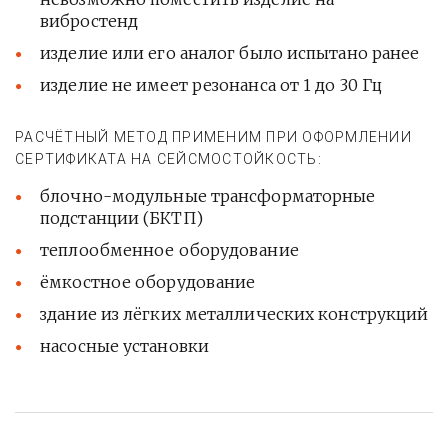
вибростенд
изделие или его аналог было испытано ранее
изделие не имеет резонанса от 1 до 30 Гц
РАСЧЁТНЫЙ МЕТОД ПРИМЕНИМ ПРИ ОФОРМЛЕНИИ
СЕРТИФИКАТА НА СЕЙСМОСТОЙКОСТЬ:
блочно-модульные трансформаторные
подстанции (БКТП)
теплообменное оборудование
ёмкостное оборудование
здание из лёгких металлических конструкций
насосные установки