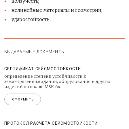
ползучесть;
нелинейные материалы и геометрии;
ударостойкость.
ВЫДАВАЕМЫЕ ДОКУМЕНТЫ
СЕРТИФИКАТ СЕЙСМОСТОЙКОСТИ
определение степени устойчивости к
землетрясениям зданий, оборудования и других
изделий по шкале MSK-64
ОФОРМИТЬ
ПРОТОКОЛ РАСЧЕТА СЕЙСМОСТОЙКОСТИ