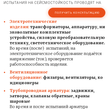
ИСПЫТАНИЯ НА СЕЙСМОСТОЙКОСТЬ ПРОВОДЯТ НА:
ПОЛУЧИТЬ КОНСУЛЬТАЦИЮ
Электротехнические
изделия:
трансформаторы, аппаратуру, ни
зковольтные комплектные
устройства, силовую
преобразовательную
технику, светотехническое оборудование.
Во время (после) испытаний, на
электротехническое оборудование подаётся
напряжение (ток), проверяется
работоспособность изделия.
Вентиляционное
оборудование:
фильтры, вентиляторы, ко
ндиционеры
Трубопроводная арматура:
задвижки,
затворы, клапаны обратные, краны
шаровые
Во время и после испытаний арматура