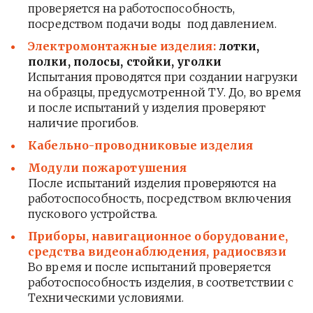
проверяется на работоспособность,
посредством подачи воды под давлением.
Электромонтажные изделия:
лотки,
полки, полосы, стойки, уголки
Испытания проводятся при создании нагрузки
на образцы, предусмотренной ТУ. До, во время
и после испытаний у изделия проверяют
наличие прогибов.
Кабельно-проводниковые изделия
Модули пожаротушения
После испытаний изделия проверяются на
работоспособность, посредством включения
пускового устройства.
Приборы, навигационное оборудование,
средства видеонаблюдения, радиосвязи
Во время и после испытаний проверяется
работоспособность изделия, в соответствии с
Техническими условиями.