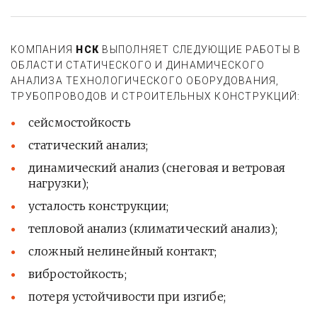
КОМПАНИЯ
НСК
ВЫПОЛНЯЕТ СЛЕДУЮЩИЕ РАБОТЫ В
ОБЛАСТИ СТАТИЧЕСКОГО И ДИНАМИЧЕСКОГО
АНАЛИЗА ТЕХНОЛОГИЧЕСКОГО ОБОРУДОВАНИЯ,
ТРУБОПРОВОДОВ И СТРОИТЕЛЬНЫХ КОНСТРУКЦИЙ:
сейсмостойкость
статический анализ;
динамический анализ (снеговая и ветровая
нагрузки);
усталость конструкции;
тепловой анализ (климатический анализ);
сложный нелинейный контакт;
вибростойкость;
потеря устойчивости при изгибе;